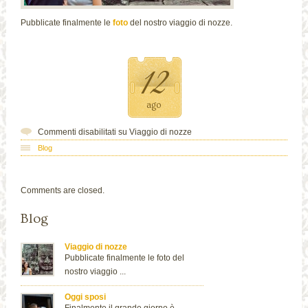
Pubblicate finalmente le
foto
del nostro viaggio di nozze.
12
ago
Commenti disabilitati
su Viaggio di nozze
Blog
Comments are closed.
Blog
Viaggio di nozze
Pubblicate finalmente le foto del
nostro viaggio ...
Oggi sposi