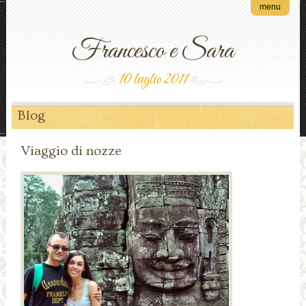
menu
Francesco e Sara
10 luglio 2011
Blog
Viaggio di nozze