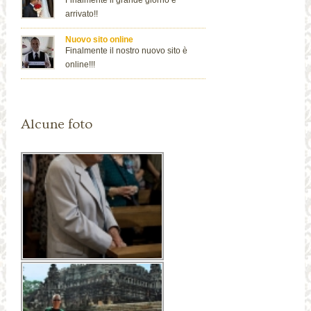
Finalmente il grande giorno è
arrivato!!
Nuovo sito online
Finalmente il nostro nuovo sito è
online!!!
Alcune foto